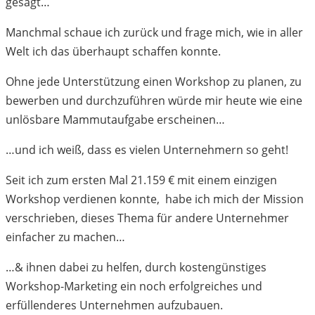
gesagt…
Manchmal schaue ich zurück und frage mich, wie in aller
Welt ich das überhaupt schaffen konnte.
Ohne jede Unterstützung einen Workshop zu planen, zu
bewerben und durchzuführen würde mir heute wie eine
unlösbare Mammutaufgabe erscheinen…
…und ich weiß, dass es vielen Unternehmern so geht!
Seit ich zum ersten Mal 21.159 € mit einem einzigen
Workshop verdienen konnte, habe ich mich der Mission
verschrieben, dieses Thema für andere Unternehmer
einfacher zu machen…
…& ihnen dabei zu helfen, durch kostengünstiges
Workshop-Marketing ein noch erfolgreiches und
erfüllenderes Unternehmen aufzubauen.