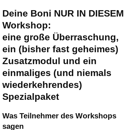
Deine Boni NUR IN DIESEM
Workshop:
eine große Überraschung,
ein (bisher fast geheimes)
Zusatzmodul und ein
einmaliges (und niemals
wiederkehrendes)
Spezialpaket
Was Teilnehmer des Workshops
sagen