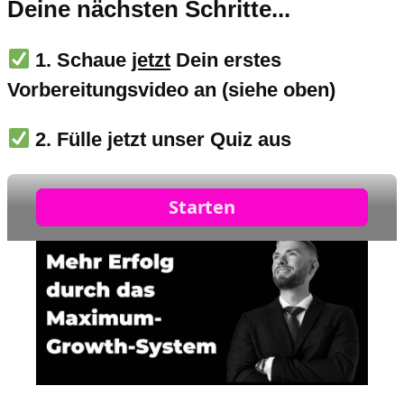
Deine nächsten Schritte...
1. Schaue
jetzt
Dein erstes
Vorbereitungsvideo an (siehe oben)
2. Fülle jetzt unser Quiz aus