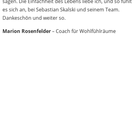
sagen. Die Einfachheit des Lebens liebe ich, und so fühlt
es sich an, bei Sebastian Skalski und seinem Team.
Dankeschön und weiter so.
Marion Rosenfelder
– Coach für Wohlfühlräume