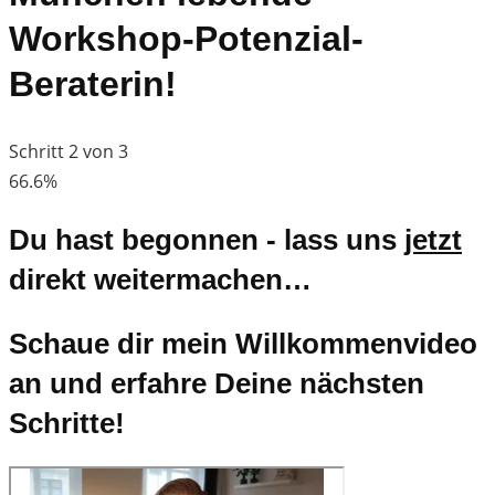
Workshop-Potenzial-
Beraterin!
Schritt 2 von 3
66.6%
Du hast begonnen - lass uns
jetzt
direkt weitermachen…
Schaue dir mein Willkommenvideo
an und erfahre Deine nächsten
Schritte!