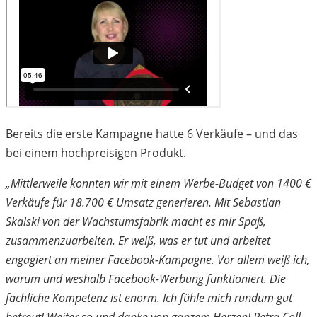
Bereits die erste Kampagne hatte 6 Verkäufe – und das
bei einem hochpreisigen Produkt.
„Mittlerweile konnten wir mit einem Werbe-Budget von 1400 €
Verkäufe für 18.700 € Umsatz generieren. Mit Sebastian
Skalski von der Wachstumsfabrik macht es mir Spaß,
zusammenzuarbeiten. Er weiß, was er tut und arbeitet
engagiert an meiner Facebook-Kampagne. Vor allem weiß ich,
warum und weshalb Facebook-Werbung funktioniert. Die
fachliche Kompetenz ist enorm. Ich fühle mich rundum gut