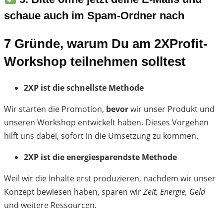
schaue auch im Spam-Ordner nach
7 Gründe, warum Du am 2XProfit-
Workshop teilnehmen solltest
2XP ist die schnellste Methode
Wir starten die Promotion,
bevor
wir unser Produkt und
unseren Workshop
entwickelt haben. Dieses Vorgehen
hilft uns dabei, sofort in die Umsetzung zu kommen.
2XP ist die energiesparendste Methode
Weil wir die Inhalte erst produzieren, nachdem wir unser
Konzept bewiesen haben, sparen wir
Zeit, Energie, Geld
und weitere Ressourcen.