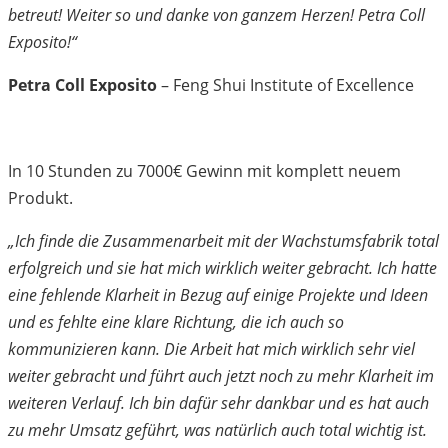
betreut! Weiter so und danke von ganzem Herzen! Petra Coll
Exposito!“
Petra Coll Exposito
– Feng Shui Institute of Excellence
In 10 Stunden zu 7000€ Gewinn mit komplett neuem
Produkt.
„Ich finde die Zusammenarbeit mit der Wachstumsfabrik
total
erfolgreich und sie hat mich wirklich weiter gebracht. Ich hatte
eine fehlende Klarheit in Bezug auf einige Projekte und Ideen
und es fehlte eine klare Richtung, die ich auch so
kommunizieren kann. Die Arbeit hat mich wirklich sehr viel
weiter gebracht und führt auch jetzt noch zu mehr Klarheit im
weiteren Verlauf. Ich bin dafür sehr dankbar und es hat auch
zu mehr Umsatz geführt, was natürlich auch total wichtig ist.