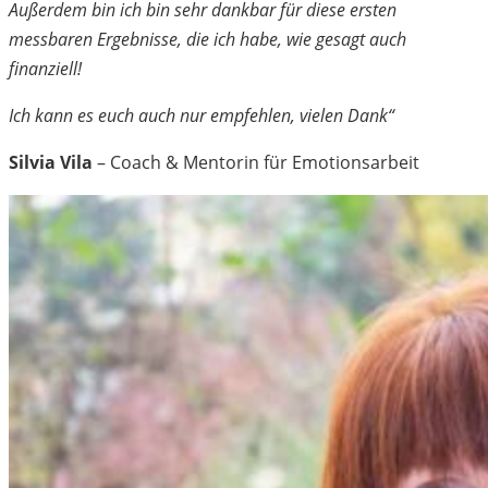
Außerdem bin ich bin sehr dankbar für diese ersten
messbaren Ergebnisse, die ich habe, wie gesagt auch
finanziell!
Ich kann es euch auch nur empfehlen, vielen Dank“
Silvia Vila
–
Coach & Mentorin für Emotionsarbeit