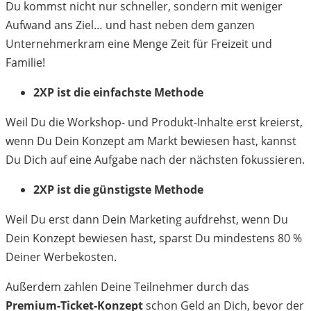
Du kommst nicht nur schneller, sondern mit weniger
Aufwand ans Ziel… und hast neben dem ganzen
Unternehmerkram eine Menge Zeit für Freizeit und
Familie!
2XP ist die einfachste Methode
Weil Du die Workshop- und Produkt-Inhalte erst kreierst,
wenn Du Dein Konzept am Markt bewiesen hast, kannst
Du Dich auf eine Aufgabe nach der nächsten fokussieren.
2XP ist die günstigste Methode
Weil Du erst dann Dein Marketing aufdrehst, wenn Du
Dein Konzept bewiesen hast, sparst Du mindestens 80 %
Deiner Werbekosten.
Außerdem zahlen Deine Teilnehmer durch das
Premium-Ticket-Konzept
schon Geld an Dich, bevor der