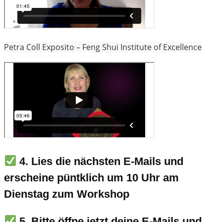
Petra Coll Exposito – Feng Shui Institute of Excellence
4. Lies die nächsten E-Mails und
erscheine püntklich um 10 Uhr am
Dienstag zum Workshop
5. Bitte öffne jetzt deine E-Mails und