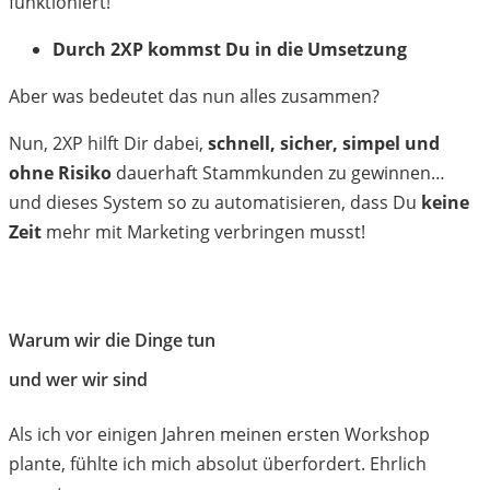
funktioniert!
Durch 2XP kommst Du in die Umsetzung
Aber was bedeutet das nun alles zusammen?
Nun, 2XP hilft Dir dabei,
schnell, sicher, simpel und
ohne Risiko
dauerhaft Stammkunden zu gewinnen…
und dieses System so zu automatisieren, dass Du
keine
Zeit
mehr mit Marketing verbringen musst!
Warum wir die Dinge tun
und wer wir sind
Als ich vor einigen Jahren meinen ersten Workshop
plante, fühlte ich mich absolut überfordert. Ehrlich