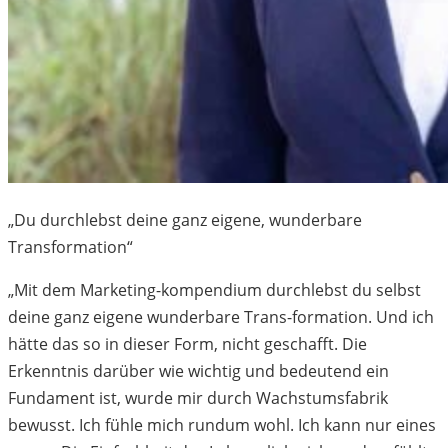
„Du durchlebst deine ganz eigene, wunderbare
Transformation“
„Mit dem Marketing-kompendium durchlebst du selbst
deine ganz eigene wunderbare Trans-formation. Und ich
hätte das so in dieser Form, nicht geschafft. Die
Erkenntnis darüber wie wichtig und bedeutend ein
Fundament ist, wurde mir durch Wachstumsfabrik
bewusst. Ich fühle mich rundum wohl. Ich kann nur eines