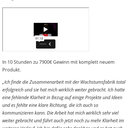
In 10 Stunden zu 7900€ Gewinn mit komplett neuem
Produkt.
„Ich finde die Zusammenarbeit mit der Wachstumsfabrik total
erfolgreich und sie hat mich wirklich weiter gebracht. Ich hatte
eine fehlende Klarheit in Bezug auf einige Projekte und Ideen
und es fehlte eine klare Richtung, die ich auch so
kommunizieren kann. Die Arbeit hat mich wirklich sehr viel
weiter gebracht und führt auch jetzt noch zu mehr Klarheit im