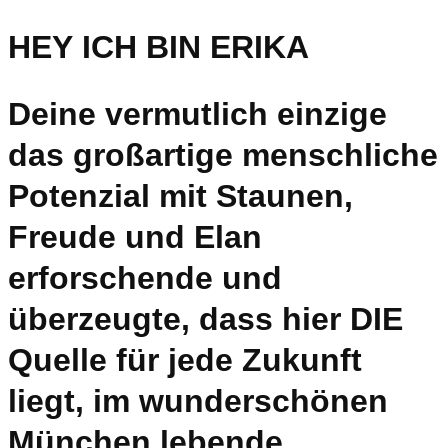
HEY ICH BIN ERIKA
Deine vermutlich einzige
das großartige menschliche
Potenzial mit Staunen,
Freude und Elan
erforschende und
überzeugte, dass hier DIE
Quelle für jede Zukunft
liegt, im wunderschönen
München lebende