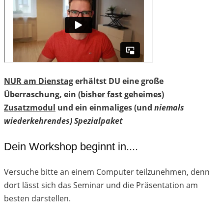
NUR am Dienstag
erhältst DU eine große
Überraschung, ein
(bisher fast geheimes)
Zusatzmodul
und ein einmaliges (und
niemals
wiederkehrendes) Spezialpaket
Dein Workshop beginnt in....
Versuche bitte an einem Computer teilzunehmen, denn
dort lässt sich das Seminar und die Präsentation am
besten darstellen.