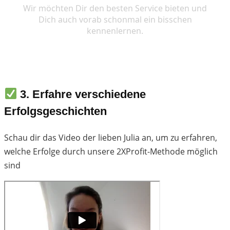
3. Erfahre verschiedene
Erfolgsgeschichten
Schau dir das Video der lieben Julia an, um zu erfahren,
welche Erfolge durch unsere 2XProfit-Methode möglich
sind