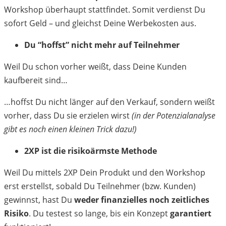
Workshop überhaupt stattfindet. Somit verdienst Du
sofort Geld – und gleichst Deine Werbekosten aus.
Du “hoffst” nicht mehr auf Teilnehmer
Weil Du schon vorher weißt, dass Deine Kunden
kaufbereit sind…
…hoffst Du nicht länger auf den Verkauf, sondern weißt
vorher, dass Du sie erzielen wirst
(in der Potenzialanalyse
gibt es noch einen kleinen Trick dazu!)
2XP ist die risikoärmste Methode
Weil Du mittels 2XP Dein Produkt und den Workshop
erst erstellst, sobald Du Teilnehmer (bzw. Kunden)
gewinnst, hast Du
weder finanzielles noch zeitliches
Risiko
. Du testest so lange, bis ein Konzept
garantiert