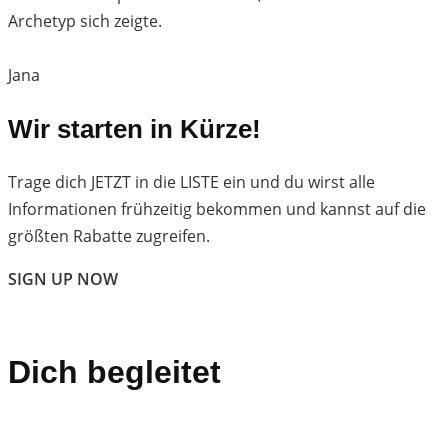
Archetyp sich zeigte.
Jana
Wir starten in Kürze!
Trage dich JETZT in die LISTE ein und du wirst alle
Informationen frühzeitig bekommen und kannst auf die
größten Rabatte zugreifen.
SIGN UP NOW
Dich begleitet