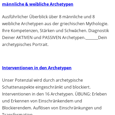
männliche & weibliche Archetypen
Ausführlicher Überblick über 8 männliche und 8
weibliche Archetypen aus der griechischen Mythologie.
Ihre Kompetenzen, Stärken und Schwächen. Diagnostik
Deiner AKTIVEN und PASSIVEN Archetypen._______Dein
archetypisches Portrait.
Interventionen in den Archetypen
Unser Potenzial wird durch archetypische
Schattenaspekte eingeschränkt und blockiert.
Interventionen in den 16 Archetypen. ÜBUNG: Erleben
und Erkennen von Einschränkendem und
Blockierendem. Auflösen von Einschränkungen und
Transformation.