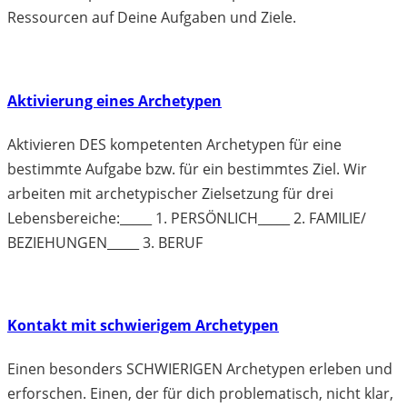
Ressourcen auf Deine Aufgaben und Ziele.
Aktivierung eines Archetypen
Aktivieren DES kompetenten Archetypen für eine
bestimmte Aufgabe bzw. für ein bestimmtes Ziel. Wir
arbeiten mit archetypischer Zielsetzung für drei
Lebensbereiche:_____ 1. PERSÖNLICH_____ 2. FAMILIE/
BEZIEHUNGEN_____ 3. BERUF
Kontakt mit schwierigem Archetypen
Einen besonders SCHWIERIGEN Archetypen erleben und
erforschen. Einen, der für dich problematisch, nicht klar,