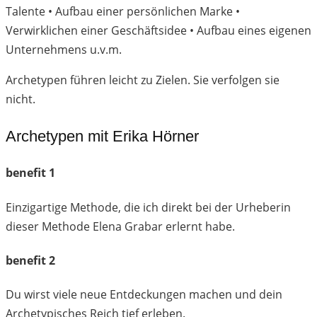
Talente • Aufbau einer persönlichen Marke •
Verwirklichen einer Geschäftsidee • Aufbau eines eigenen
Unternehmens u.v.m.
Archetypen führen leicht zu Zielen. Sie verfolgen sie
nicht.
Archetypen mit Erika Hörner
benefit 1
Einzigartige Methode, die ich direkt bei der Urheberin
dieser Methode Elena Grabar erlernt habe.
benefit 2
Du wirst viele neue Entdeckungen machen und dein
Archetypisches Reich tief erleben.