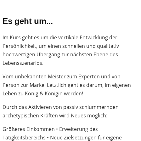
Es geht um...
Im Kurs geht es um die vertikale Entwicklung der
Persönlichkeit, um einen schnellen und qualitativ
hochwertigen Übergang zur nächsten Ebene des
Lebensszenarios.
Vom unbekannten Meister zum Experten und von
Person zur Marke. Letztlich geht es darum, im eigenen
Leben zu König & Königin werden!
Durch das Aktivieren von passiv schlummernden
archetypischen Kräften wird Neues möglich:
Größeres Einkommen • Erweiterung des
Tätigkeitsbereichs • Neue Zielsetzungen für eigene