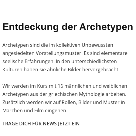
Entdeckung der Archetypen
Archetypen sind die im kollektiven Unbewussten
angesiedelten Vorstellungsmuster. Es sind elementare
seelische Erfahrungen. In den unterschiedlichsten
Kulturen haben sie ähnliche Bilder hervorgebracht.
Wir werden im Kurs mit 16 männlichen und weiblichen
Archetypen aus der griechischen Mythologie arbeiten.
Zusätzlich werden wir auf Rollen, Bilder und Muster in
Märchen und Film eingehen.
TRAGE DICH FÜR NEWS JETZT EIN