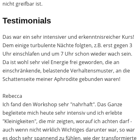
nicht greifbar ist.
Testimonials
Das war ein sehr intensiver und erkenntnisreicher Kurs!
Dem einige turbulente Nächte folgten, z.B. erst gegen 3
Uhr einschlafen und um 7 Uhr schon wieder wach sein.
Da ist wohl sehr viel Energie frei geworden, die an
einschränkende, belastende Verhaltensmuster, an die
Schattenseite meiner Aphrodite gebunden waren!
Rebecca
Ich fand den Workshop sehr "nahrhaft". Das Ganze
begleitete mich heute sehr intensiv und ich erlebte
"Kleinigkeiten", die mir zeigten, worauf ich achten darf -
auch wenn nicht wirklich Wichtiges darunter war, so war
es doch sehr spannend zu fühlen, wie der transformierte