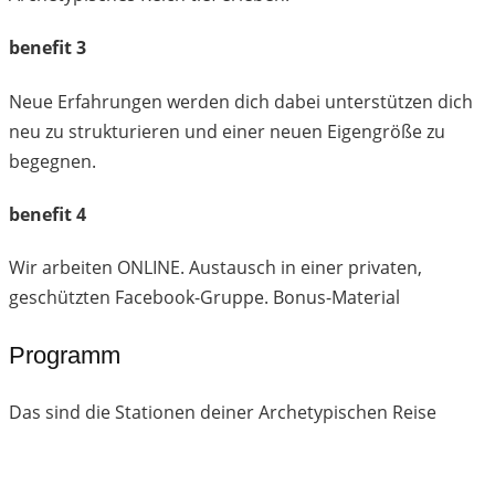
benefit 3
Neue Erfahrungen werden dich dabei unterstützen dich
neu zu strukturieren und einer neuen Eigengröße zu
begegnen.
benefit 4
Wir arbeiten ONLINE. Austausch in einer privaten,
geschützten Facebook-Gruppe. Bonus-Material
Programm
Das sind die Stationen deiner Archetypischen Reise