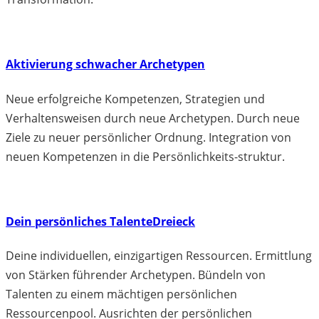
Aktivierung schwacher Archetypen
Neue erfolgreiche Kompetenzen, Strategien und
Verhaltensweisen durch neue Archetypen. Durch neue
Ziele zu neuer persönlicher Ordnung. Integration von
neuen Kompetenzen in die Persönlichkeits-struktur.
Dein persönliches TalenteDreieck
Deine individuellen, einzigartigen Ressourcen. Ermittlung
von Stärken führender Archetypen. Bündeln von
Talenten zu einem mächtigen persönlichen
Ressourcenpool. Ausrichten der persönlichen