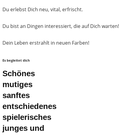
Du erlebst Dich neu, vital, erfrischt.
Du bist an Dingen interessiert, die auf Dich warten!
Dein Leben erstrahlt in neuen Farben!
Es begleitet dich
Schönes
mutiges
sanftes
entschiedenes
spielerisches
junges und