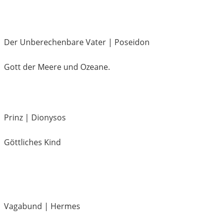
Der Unberechenbare Vater | Poseidon
Gott der Meere und Ozeane.
Prinz | Dionysos
Göttliches Kind
Vagabund | Hermes