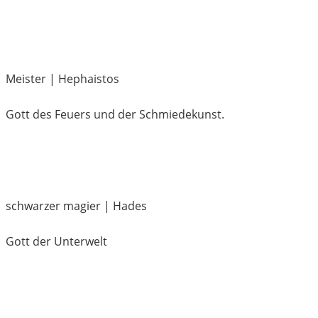
Meister | Hephaistos
Gott des Feuers und der Schmiedekunst.
schwarzer magier | Hades
Gott der Unterwelt