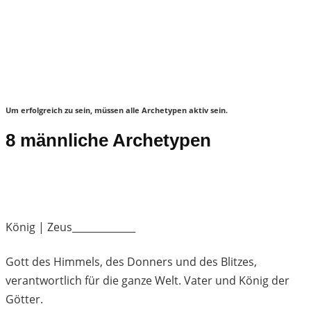
Um erfolgreich zu sein, müssen alle Archetypen aktiv sein.
8 männliche Archetypen
König | Zeus_____________
Gott des Himmels, des Donners und des Blitzes,
verantwortlich für die ganze Welt. Vater und König der
Götter.