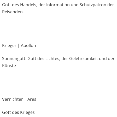
Gott des Handels, der Information und Schutzpatron der
Reisenden.
Krieger | Apollon
Sonnengott. Gott des Lichtes, der Gelehrsamkeit und der
Künste
Vernichter | Ares
Gott des Krieges