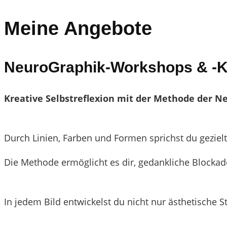
Meine Angebote
NeuroGraphik-Workshops & -
Kreative Selbstreflexion mit der Methode der N
Durch Linien, Farben und Formen sprichst du geziel
Die Methode ermöglicht es dir, gedankliche Blocka
In jedem Bild entwickelst du nicht nur ästhetische 