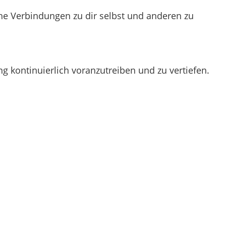
che Verbindungen zu dir selbst und anderen zu
ng kontinuierlich voranzutreiben und zu vertiefen.