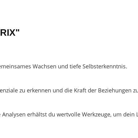
RIX"
gemeinsames Wachsen und tiefe Selbsterkenntnis.
enziale zu erkennen und die Kraft der Beziehungen z
e Analysen erhältst du wertvolle Werkzeuge, um dein 