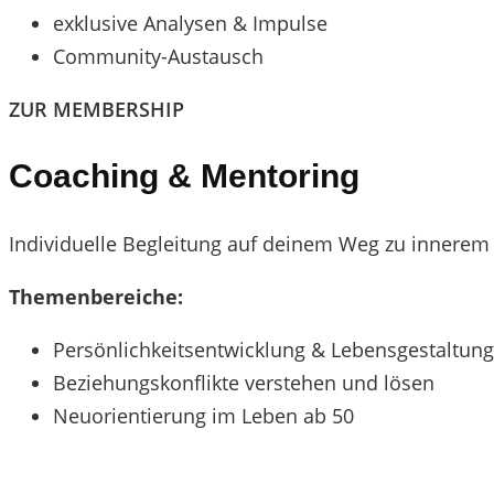
exklusive Analysen & Impulse
Community-Austausch
ZUR MEMBERSHIP
Coaching & Mentoring
Individuelle Begleitung auf deinem Weg zu innerem
Themenbereiche:
Persönlichkeitsentwicklung & Lebensgestaltung
Beziehungskonflikte verstehen und lösen
Neuorientierung im Leben ab 50