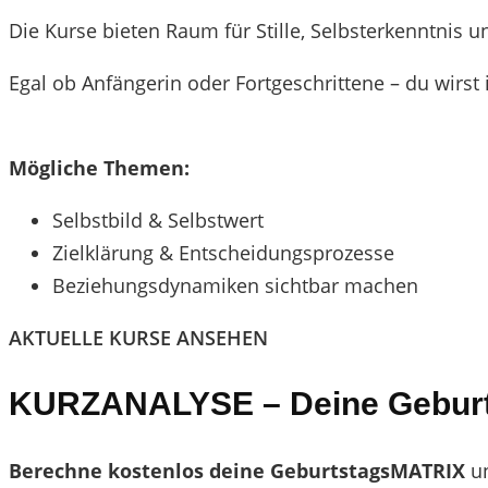
Die Kurse bieten Raum für Stille, Selbsterkenntni
Egal ob Anfängerin oder Fortgeschrittene – du wirst i
Mögliche Themen:
Selbstbild & Selbstwert
Zielklärung & Entscheidungsprozesse
Beziehungsdynamiken sichtbar machen
AKTUELLE KURSE ANSEHEN
KURZANALYSE – Deine Gebur
Berechne kostenlos deine GeburtstagsMATRIX
un