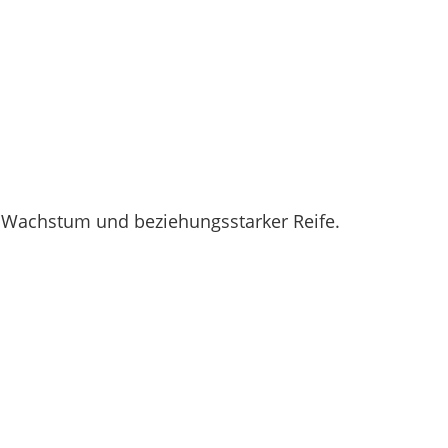
 Wachstum und beziehungsstarker Reife.