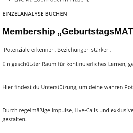
EINZELANALYSE BUCHEN
Membership „GeburtstagsMAT
Potenziale erkennen, Beziehungen stärken.
Ein geschützter Raum für kontinuierliches Lernen, 
Hier findest du Unterstützung, um deine wahren Pot
Durch regelmäßige Impulse, Live-Calls und exklusiv
gestalten.