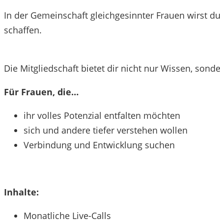
In der Gemeinschaft gleichgesinnter Frauen wirst du
schaffen.
Die Mitgliedschaft bietet dir nicht nur Wissen, sond
Für Frauen, die…
ihr volles Potenzial entfalten möchten
sich und andere tiefer verstehen wollen
Verbindung und Entwicklung suchen
Inhalte:
Monatliche Live-Calls