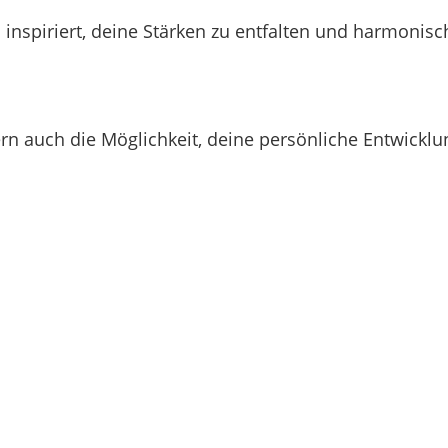
 inspiriert, deine Stärken zu entfalten und harmonis
ern auch die Möglichkeit, deine persönliche Entwicklu