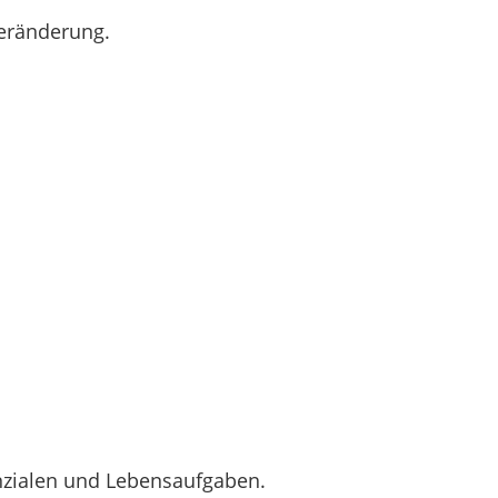
Veränderung.
zialen und Lebensaufgaben.