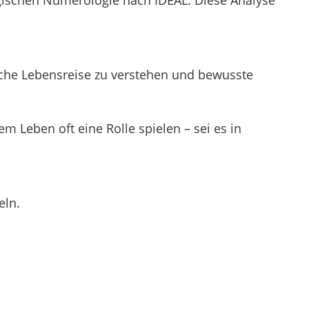
liche Lebensreise zu verstehen und bewusste
 Leben oft eine Rolle spielen – sei es in
eln.