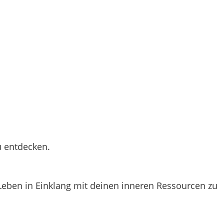
u entdecken.
Leben in Einklang mit deinen inneren Ressourcen zu