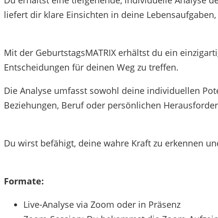
liefert dir klare Einsichten in deine Lebensaufgaben
Mit der GeburtstagsMATRIX erhältst du ein einzigart
Entscheidungen für deinen Weg zu treffen.
Die Analyse umfasst sowohl deine individuellen Pote
Beziehungen, Beruf oder persönlichen Herausforde
Du wirst befähigt, deine wahre Kraft zu erkennen u
Formate:
Live-Analyse via Zoom oder in Präsenz