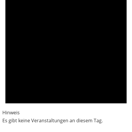
Hinweis
Es gibt keine Veranstaltungen an diesem Tag.