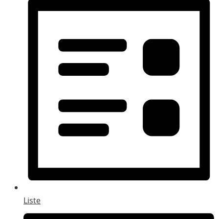
Liste