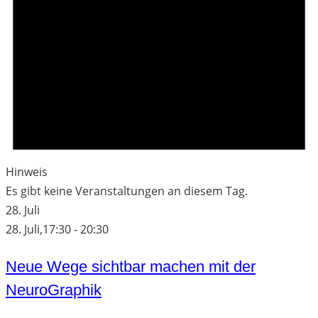
Hinweis
Es gibt keine Veranstaltungen an diesem Tag.
28. Juli
28. Juli,17:30
-
20:30
Neue Wege sichtbar machen mit der
NeuroGraphik