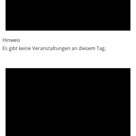
Hinweis
Es gibt keine Veranstaltungen an diesem Tag.