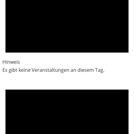
Hinweis
Es gibt keine Veranstaltungen an diesem Tag.