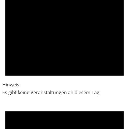
Hinweis
Es gibt keine Veranstaltungen an diesem Tag.