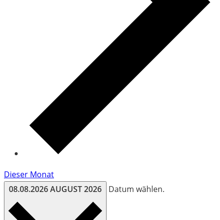
Dieser Monat
08.08.2026
AUGUST 2026
Datum wählen.