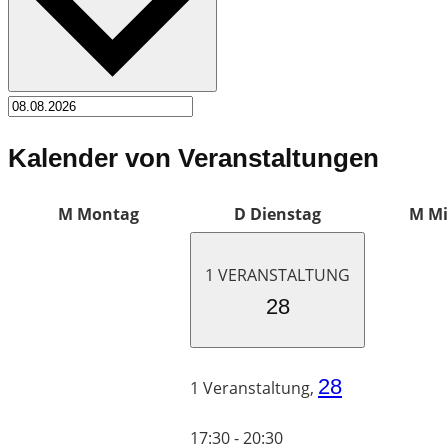
Kalender von Veranstaltungen
M
Montag
D
Dienstag
M
Mi
1 VERANSTALTUNG
28
28
1 Veranstaltung,
17:30
-
20:30