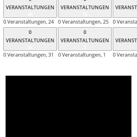
VERANSTALTUNGEN
VERANSTALTUNGEN
VERANS
24
25
0 Veranstaltungen,
24
0 Veranstaltungen,
25
0 Veranst
0
0
VERANSTALTUNGEN
VERANSTALTUNGEN
VERANS
31
1
0 Veranstaltungen,
31
0 Veranstaltungen,
1
0 Veranst