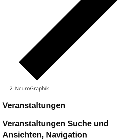
NeuroGraphik
Veranstaltungen
Veranstaltungen Suche und
Ansichten, Navigation