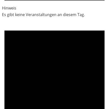
Hinweis
Es gibt keine Veranstaltungen an diesem Tag.