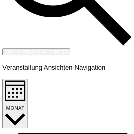
SUCHE VERANSTALTUNGEN
Veranstaltung Ansichten-Navigation
MONAT