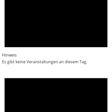
Hinweis
Es gibt keine Veranstaltungen an diesem Tag.