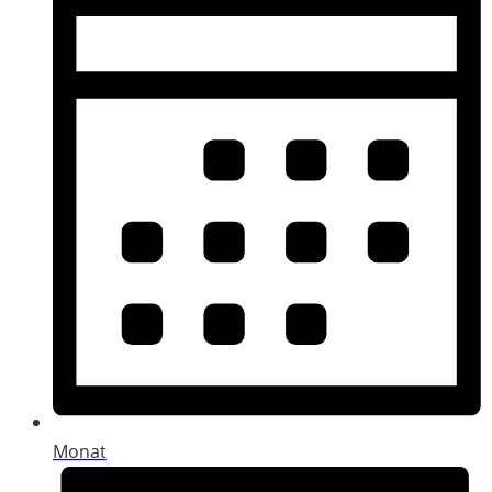
Monat