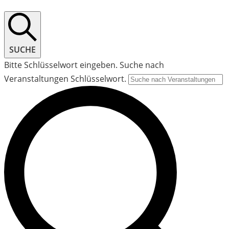
SUCHE
Bitte Schlüsselwort eingeben. Suche nach
Veranstaltungen Schlüsselwort.