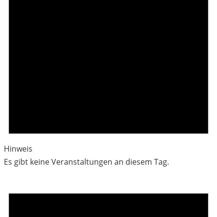
Hinweis
Es gibt keine Veranstaltungen an diesem Tag.