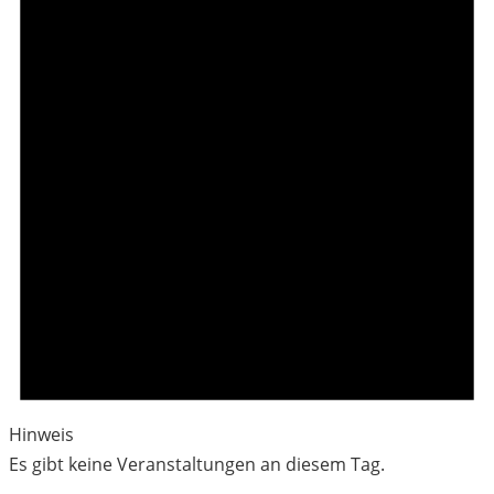
Hinweis
Es gibt keine Veranstaltungen an diesem Tag.