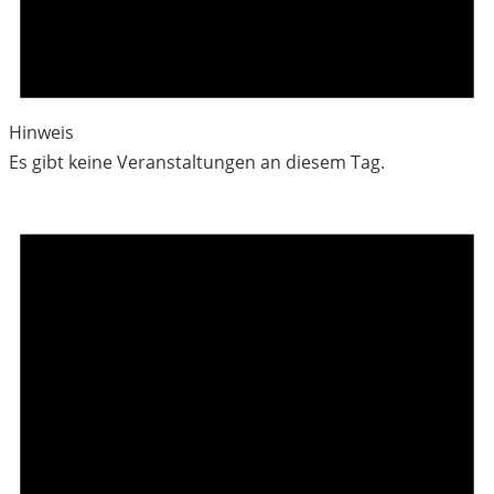
Hinweis
Es gibt keine Veranstaltungen an diesem Tag.