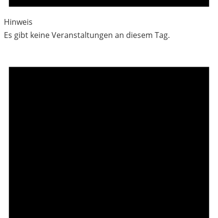
Hinweis
Es gibt keine Veranstaltungen an diesem Tag.