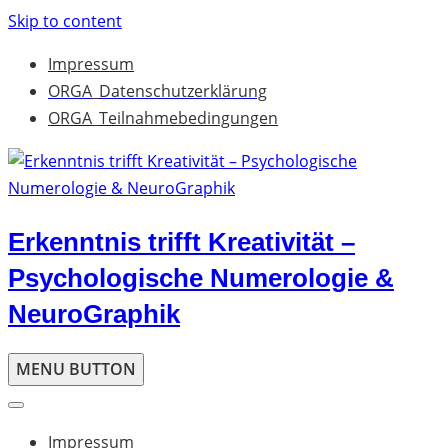
Skip to content
Impressum
ORGA_Datenschutzerklärung
ORGA_Teilnahmebedingungen
Erkenntnis trifft Kreativität –
Psychologische Numerologie &
NeuroGraphik
MENU BUTTON
Impressum