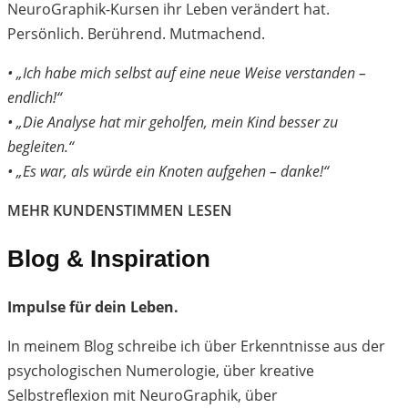
NeuroGraphik-Kursen ihr Leben verändert hat.
Persönlich. Berührend. Mutmachend.
• „Ich habe mich selbst auf eine neue Weise verstanden –
endlich!“
• „Die Analyse hat mir geholfen, mein Kind besser zu
begleiten.“
• „Es war, als würde ein Knoten aufgehen – danke!“
MEHR KUNDENSTIMMEN LESEN
Blog & Inspiration
Impulse für dein Leben.
In meinem Blog schreibe ich über Erkenntnisse aus der
psychologischen Numerologie, über kreative
Selbstreflexion mit NeuroGraphik, über