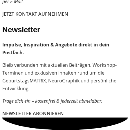
per E-Mail.
JETZT KONTAKT AUFNEHMEN
Newsletter
Impulse, Inspiration & Angebote direkt in dein
Postfach.
Bleib verbunden mit aktuellen Beiträgen, Workshop-
Terminen und exklusiven Inhalten rund um die
GeburtstagsMATRIX, NeuroGraphik und persönliche
Entwicklung.
Trage dich ein – kostenfrei & jederzeit abmeldbar.
NEWSLETTER ABONNIEREN