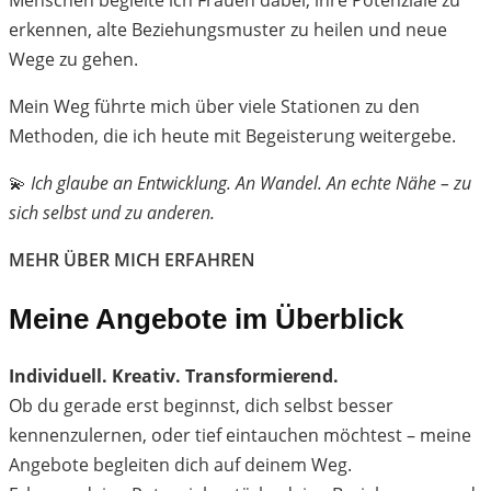
Menschen begleite ich Frauen dabei, ihre Potenziale zu
erkennen, alte Beziehungsmuster zu heilen und neue
Wege zu gehen.
Mein Weg führte mich über viele Stationen zu den
Methoden, die ich heute mit Begeisterung weitergebe.
💫
Ich glaube an Entwicklung. An Wandel. An echte Nähe – zu
sich selbst und zu anderen.
MEHR ÜBER MICH ERFAHREN
Meine Angebote im Überblick
Individuell. Kreativ. Transformierend.
Ob du gerade erst beginnst, dich selbst besser
kennenzulernen, oder tief eintauchen möchtest – meine
Angebote begleiten dich auf deinem Weg.