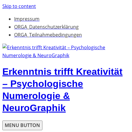
Skip to content
Impressum
ORGA_Datenschutzerklärung
ORGA_Teilnahmebedingungen
Erkenntnis trifft Kreativität
– Psychologische
Numerologie &
NeuroGraphik
MENU BUTTON