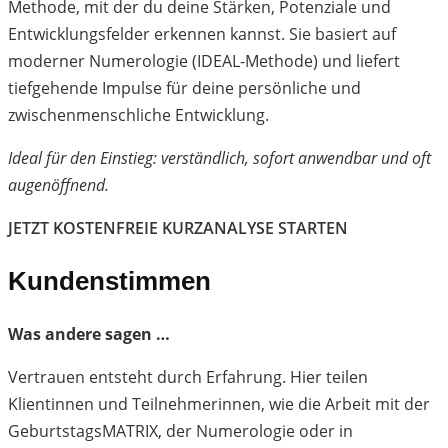
Methode, mit der du deine Stärken, Potenziale und
Entwicklungsfelder erkennen kannst. Sie basiert auf
moderner Numerologie (IDEAL-Methode) und liefert
tiefgehende Impulse für deine persönliche und
zwischenmenschliche Entwicklung.
Ideal für den Einstieg: verständlich, sofort anwendbar und oft
augenöffnend.
JETZT KOSTENFREIE KURZANALYSE STARTEN
Kundenstimmen
Was andere sagen …
Vertrauen entsteht durch Erfahrung. Hier teilen
Klientinnen und Teilnehmerinnen, wie die Arbeit mit der
GeburtstagsMATRIX, der Numerologie oder in