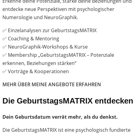
Erkenne deine Potenziale, stärke deine Beziehungen und
entdecke neue Perspektiven mit psychologischer
Numerologie und NeuroGraphik.
✅ Einzelanalysen zur GeburtstagsMATRIX
✅ Coaching & Mentoring
✅ NeuroGraphik-Workshops & Kurse
✅ Membership „GeburtstagsMATRIX – Potenziale
erkennen, Beziehungen stärken“
✅ Vorträge & Kooperationen
MEHR ÜBER MEINE ANGEBOTE ERFAHREN
Die GeburtstagsMATRIX entdecken
Dein Geburtsdatum verrät mehr, als du denkst.
Die GeburtstagsMATRIX ist eine psychologisch fundierte