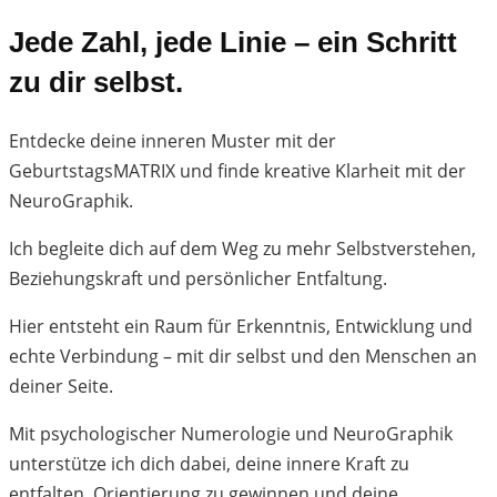
Jede Zahl, jede Linie – ein Schritt
zu dir selbst.
Entdecke deine inneren Muster mit der
GeburtstagsMATRIX und finde kreative Klarheit mit der
NeuroGraphik.
Ich begleite dich auf dem Weg zu mehr Selbstverstehen,
Beziehungskraft und persönlicher Entfaltung.
Hier entsteht ein Raum für Erkenntnis, Entwicklung und
echte Verbindung – mit dir selbst und den Menschen an
deiner Seite.
Mit psychologischer Numerologie und NeuroGraphik
unterstütze ich dich dabei, deine innere Kraft zu
entfalten, Orientierung zu gewinnen und deine