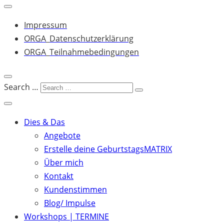
Impressum
ORGA_Datenschutzerklärung
ORGA_Teilnahmebedingungen
Search …
Dies & Das
Angebote
Erstelle deine GeburtstagsMATRIX
Über mich
Kontakt
Kundenstimmen
Blog/ Impulse
Workshops | TERMINE