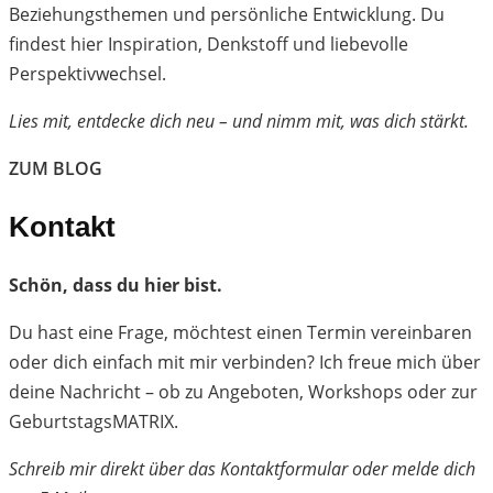
Beziehungsthemen und persönliche Entwicklung. Du
findest hier Inspiration, Denkstoff und liebevolle
Perspektivwechsel.
Lies mit, entdecke dich neu – und nimm mit, was dich stärkt.
ZUM BLOG
Kontakt
Schön, dass du hier bist.
Du hast eine Frage, möchtest einen Termin vereinbaren
oder dich einfach mit mir verbinden? Ich freue mich über
deine Nachricht – ob zu Angeboten, Workshops oder zur
GeburtstagsMATRIX.
Schreib mir direkt über das Kontaktformular oder melde dich