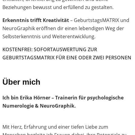
Beziehungen bewusst und erfüllend zu gestalten.
Erkenntnis trifft Kreativität
– GeburtstagsMATRIX und
NeuroGraphik eröffnen dir einen lebendigen Weg der
Selbsterkenntnis und Weiterentwicklung.
KOSTENFREI: SOFORTAUSWERTUNG ZUR
GEBURTSTAGSMATRIX FÜR EINE ODER ZWEI PERSONEN
Über mich
Ich bin Erika Hörner – Trainerin für psychologische
Numerologie & NeuroGraphik.
Mit Herz, Erfahrung und einer tiefen Liebe zum